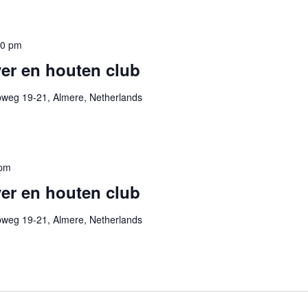
30 pm
er en houten club
pweg 19-21, Almere, Netherlands
 pm
er en houten club
pweg 19-21, Almere, Netherlands