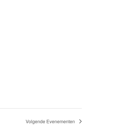
Volgende
Evenementen