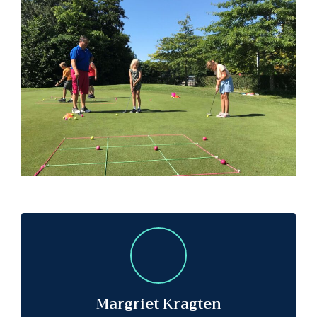
Margriet Kragten