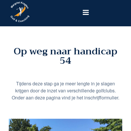
Op weg naar handicap
54
Tijdens deze stap ga je meer lengte in je slagen
krijgen door de inzet van verschillende golfclubs.
Onder aan deze pagina vind je het inschrijfformulier.