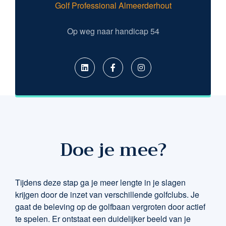
Golf Professional Almeerderhout
Op weg naar handicap 54
Doe je mee?
Tijdens deze stap ga je meer lengte in je slagen
krijgen door de inzet van verschillende golfclubs. Je
gaat de beleving op de golfbaan vergroten door actief
te spelen. Er ontstaat een duidelijker beeld van je