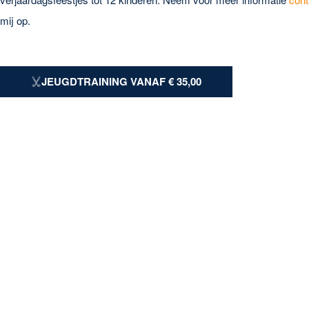
mij op.
JEUGDTRAINING VANAF € 35,00