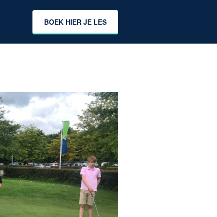
BOEK HIER JE LES