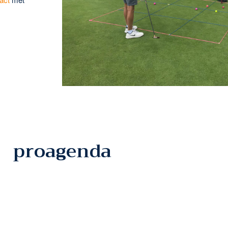
proagenda