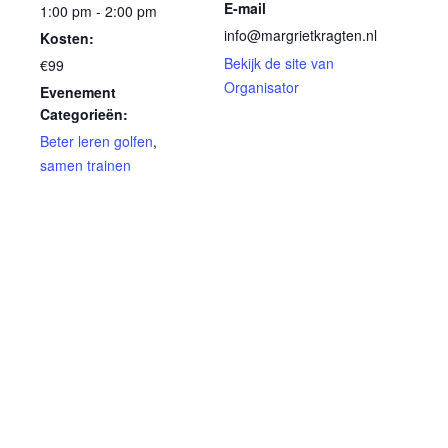
E-mail
1:00 pm - 2:00 pm
info@margrietkragten.nl
Kosten:
Bekijk de site van
€99
Organisator
Evenement
Categorieën:
Beter leren golfen
,
samen trainen