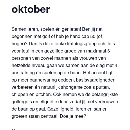
oktober
Samen leren, spelen én genieten! Ben jij net
begonnen met golf of heb je handicap 50 (of
hoger)? Dan is deze leuke trainingsgroep echt iets
voor jou! In een gezellige groep van maximaal 6
personen van zowel mannen als vrouwen van
hetzelfde niveau gaan we samen aan de slag met 4
uur training én spelen op de baan. Het accent ligt
op meer baanervaring opdoen, basisvaardigheden
verbeteren én natuurlijk shortgame zoals putten,
chippen en pitchen. Ook nemen we de belangrijkste
golfregels en etiquette door, zodat jij met vertrouwen
de baan op gaat. Gezelligheid, leren en samen
groeien staan centraal! Doe je mee?