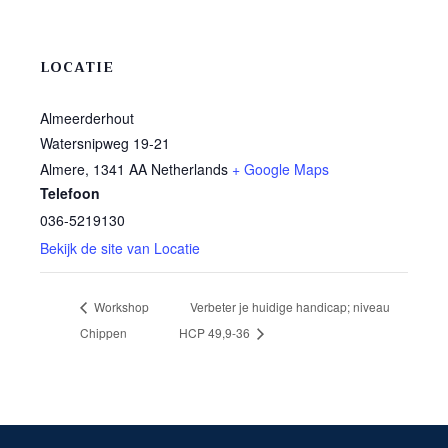
LOCATIE
Almeerderhout
Watersnipweg 19-21
Almere
,
1341 AA
Netherlands
+ Google Maps
Telefoon
036-5219130
Bekijk de site van Locatie
Workshop
Verbeter je huidige handicap; niveau
Chippen
HCP 49,9-36