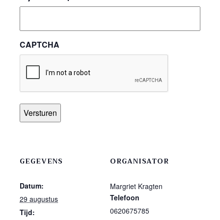
CAPTCHA
GEGEVENS
ORGANISATOR
Datum:
Margriet Kragten
Telefoon
29 augustus
0620675785
Tijd: