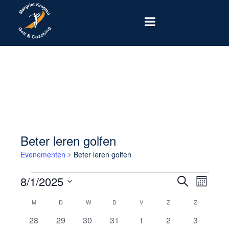
Beter leren golfen
Evenementen
Beter leren golfen
8/1/2025
E
E
Z
M
o
S
a
v
K
M
D
W
D
V
Z
Z
e
e
a
v
k
l
0
0
0
0
0
0
0
28
29
30
31
1
2
3
n
e
e