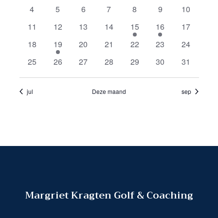
e
e
e
e
e
e
e
e
d
a
0
0
0
0
0
0
0
4
5
6
7
8
9
10
n
e
n
c
v
v
v
v
v
v
v
e
e
e
e
e
e
e
t
e
0
e
0
e
0
e
0
2
e
1
e
0
e
11
12
13
14
15
16
17
v
v
v
v
v
v
v
e
l
e
n
e
n
e
n
e
n
e
e
n
e
n
e
n
n
0
e
2
e
0
e
0
e
0
e
0
e
e
0
18
19
20
21
22
23
24
e
e
v
e
v
e
v
e
v
v
e
v
e
v
e
m
e
n
e
n
e
n
e
n
e
n
e
n
n
e
r
m
e
0
m
e
0
m
e
0
m
e
0
e
0
m
e
0
m
e
0
m
25
26
27
28
29
30
31
e
v
e
v
e
v
e
v
e
v
e
v
e
e
v
e
e
n
e
e
n
e
e
n
e
e
n
e
n
e
e
n
e
e
n
e
e
e
e
e
m
e
m
e
m
e
m
e
m
e
m
m
e
e
n
e
v
n
e
v
n
e
v
n
e
v
e
v
n
e
v
n
e
v
n
n
e
n
e
n
e
n
e
n
e
n
e
e
n
jul
Deze maand
sep
n
n
n
t
m
e
t
m
e
t
m
e
t
m
e
m
e
t
m
e
t
m
e
t
e
n
e
n
e
n
e
n
e
n
e
n
n
e
m
d
e
e
n
e
e
n
e
e
n
e
e
n
e
n
e
e
n
e
e
n
e
m
t
m
t
m
t
m
t
m
t
m
t
t
m
t
a
n
n
e
n
n
e
n
n
e
n
n
e
n
e
n
n
e
n
n
e
n
e
e
e
e
e
e
e
e
e
e
e
e
e
e
d
t
t
m
t
m
t
m
t
m
t
m
t
m
t
m
e
w
n
n
n
n
n
n
n
n
n
n
n
n
n
n
u
e
e
e
e
e
e
e
e
e
e
e
e
e
t
t
t
t
t
t
t
m
n
n
n
n
n
n
n
n
n
n
n
n
n
e
e
e
e
e
e
e
e
e
n
.
t
t
t
t
t
t
t
n
n
n
n
n
n
n
e
e
e
e
e
e
e
e
r
n
n
n
n
n
n
n
Margriet Kragten Golf & Coaching
t
r