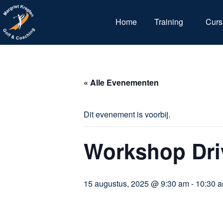
Home
Training
Curs
« Alle Evenementen
Dit evenement is voorbij.
Workshop Driv
15 augustus, 2025 @ 9:30 am
-
10:30 