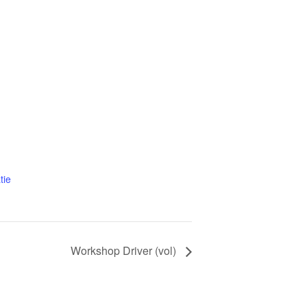
tie
Workshop Driver (vol)