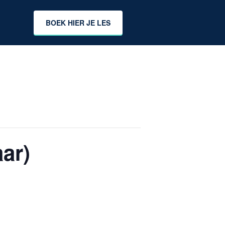
BOEK HIER JE LES
ar)