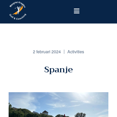
2 februari 2024
Activities
Spanje