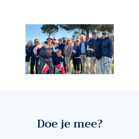
Doe je mee?