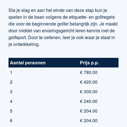
Sla je slag en aan het einde van deze stap kun je
spelen in de baan volgens de etiquette- en golfregels
die voor de beginnende golfer belangrijk zijn. Je maakt
door middel van ervaringsgericht leren kennis met de
golfsport. Door te oefenen, leer je ook waar je staat in
je ontwikkeling.
Aantal personen
Prijs p.p.
1
€ 780.00
2
€ 420.00
3
€ 300.00
4
€ 240.00
5
€ 204.00
6
€ 204.00