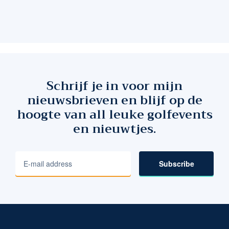
Schrijf je in voor mijn
nieuwsbrieven en blijf op de
hoogte van all leuke golfevents
en nieuwtjes.
Subscribe