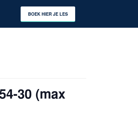
BOEK HIER JE LES
54-30 (max