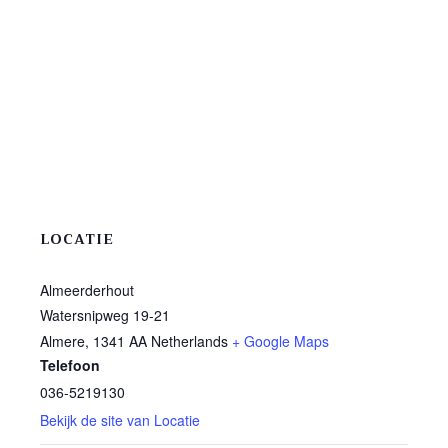
LOCATIE
Almeerderhout
Watersnipweg 19-21
Almere
,
1341 AA
Netherlands
+ Google Maps
Telefoon
036-5219130
Bekijk de site van Locatie