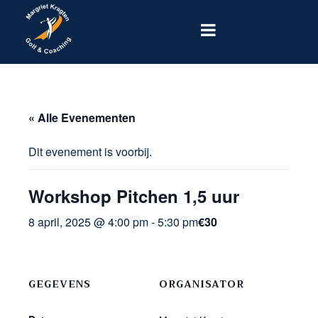
« Alle Evenementen
Dit evenement is voorbij.
Workshop Pitchen 1,5 uur
8 april, 2025 @ 4:00 pm
-
5:30 pm
€30
GEGEVENS
ORGANISATOR