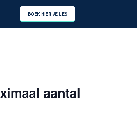
BOEK HIER JE LES
ximaal aantal