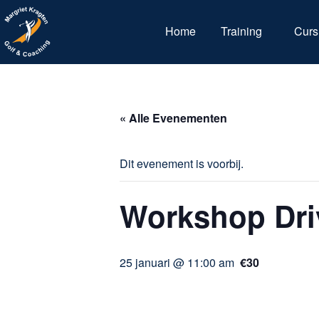
Home
Training
Curs
« Alle Evenementen
Dit evenement is voorbij.
Workshop Dri
25 januari @ 11:00 am
€30