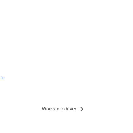
tie
Workshop driver