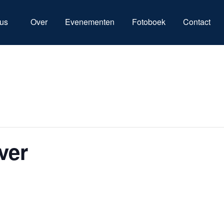
us
Over
Evenementen
Fotoboek
Contact
ver