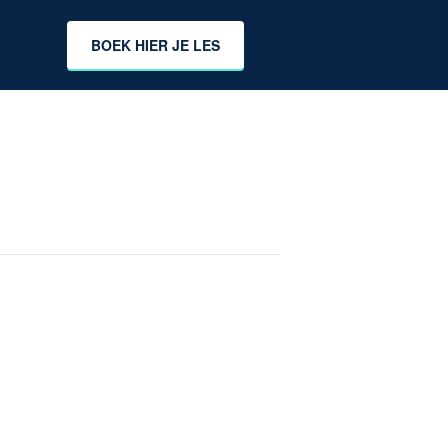
BOEK HIER JE LES