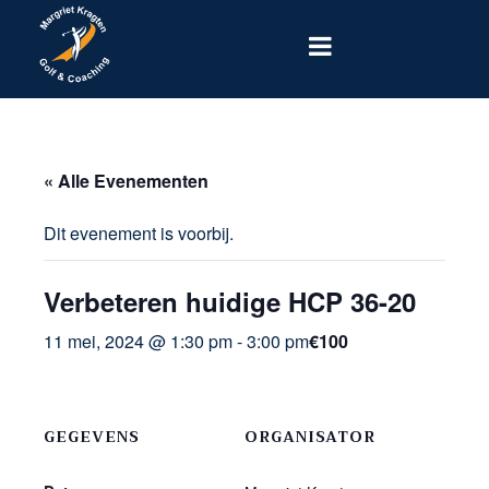
« Alle Evenementen
Dit evenement is voorbij.
Verbeteren huidige HCP 36-20
11 mei, 2024 @ 1:30 pm
-
3:00 pm
€100
GEGEVENS
ORGANISATOR