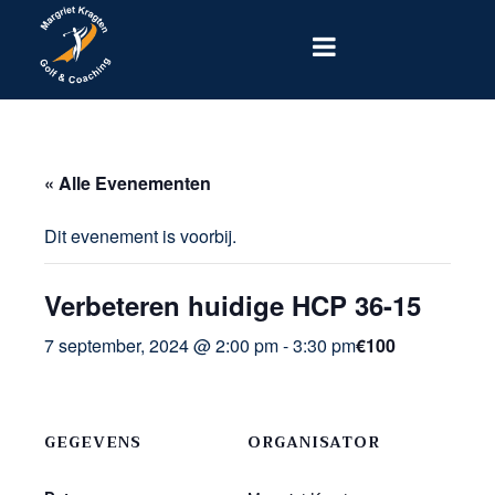
« Alle Evenementen
Dit evenement is voorbij.
Verbeteren huidige HCP 36-15
7 september, 2024 @ 2:00 pm
-
3:30 pm
€100
GEGEVENS
ORGANISATOR