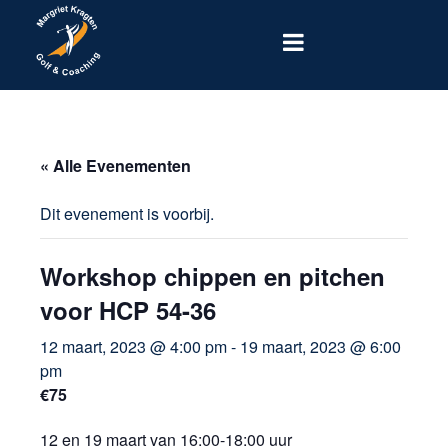
« Alle Evenementen
Dit evenement is voorbij.
Workshop chippen en pitchen
voor HCP 54-36
12 maart, 2023 @ 4:00 pm
-
19 maart, 2023 @ 6:00
pm
€75
12 en 19 maart van 16:00-18:00 uur