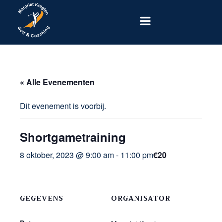
« Alle Evenementen
Dit evenement is voorbij.
Shortgametraining
8 oktober, 2023 @ 9:00 am
-
11:00 pm
€20
GEGEVENS
ORGANISATOR