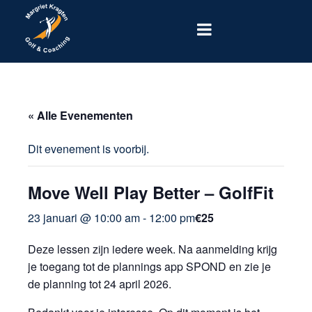
« Alle Evenementen
Dit evenement is voorbij.
Move Well Play Better – GolfFit
23 januari @ 10:00 am
-
12:00 pm
€25
Deze lessen zijn iedere week. Na aanmelding krijg
je toegang tot de plannings app SPOND en zie je
de planning tot 24 april 2026.