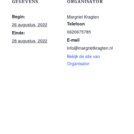
GEGEVENS
ORGANISATOR
Begin:
Margriet Kragten
Telefoon
26 augustus, 2022
0620675785
Einde:
E-mail
28 augustus, 2022
info@margrietkragten.nl
Bekijk de site van
Organisator