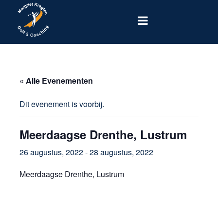
« Alle Evenementen
Dit evenement is voorbij.
Meerdaagse Drenthe, Lustrum
26 augustus, 2022
-
28 augustus, 2022
Meerdaagse Drenthe, Lustrum