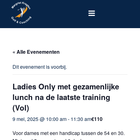
« Alle Evenementen
Dit evenement is voorbij.
Ladies Only met gezamenlijke
lunch na de laatste training
(Vol)
9 mei, 2025 @ 10:00 am
-
11:30 am
€110
Voor dames met een handicap tussen de 54 en 30.