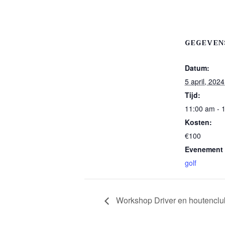
GEGEVEN
Datum:
5 april, 2024
Tijd:
11:00 am - 
Kosten:
€100
Evenement 
golf
Workshop Driver en houtenclu