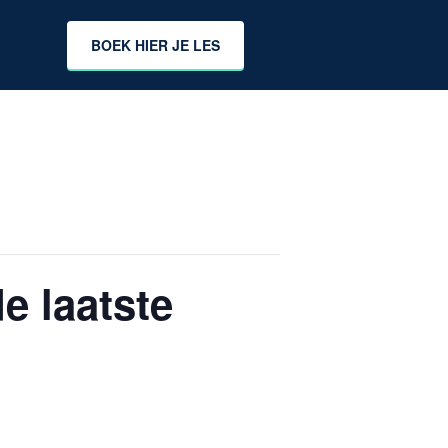
BOEK HIER JE LES
e laatste