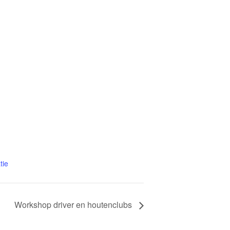
tie
Workshop driver en houtenclubs