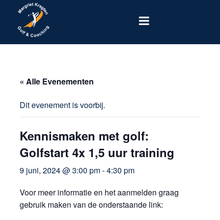
« Alle Evenementen
Dit evenement is voorbij.
Kennismaken met golf:
Golfstart 4x 1,5 uur training
9 juni, 2024 @ 3:00 pm
-
4:30 pm
Voor meer informatie en het aanmelden graag
gebruik maken van de onderstaande link: