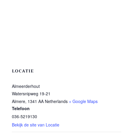
LOCATIE
Almeerderhout
Watersnipweg 19-21
Almere
,
1341 AA
Netherlands
+ Google Maps
Telefoon
036-5219130
Bekijk de site van Locatie