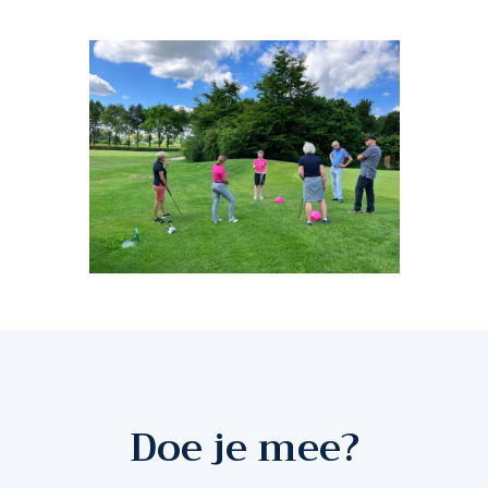
Doe je mee?