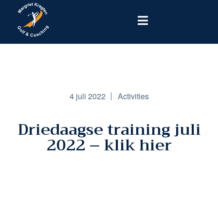
4 juli 2022
Activities
Driedaagse training juli
2022 – klik hier