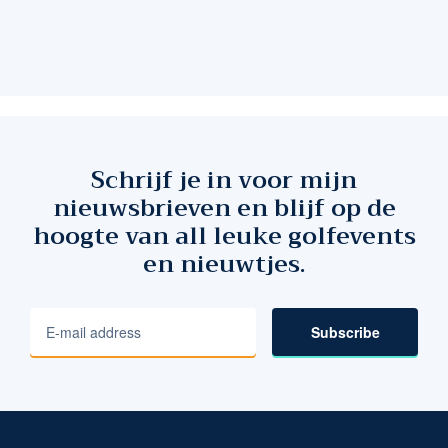
Schrijf je in voor mijn
nieuwsbrieven en blijf op de
hoogte van all leuke golfevents
en nieuwtjes.
Subscribe