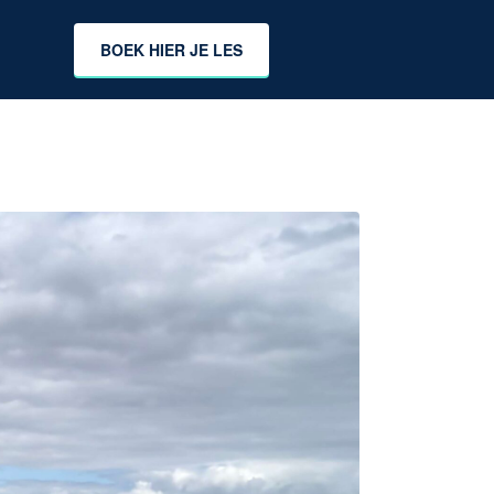
BOEK HIER JE LES