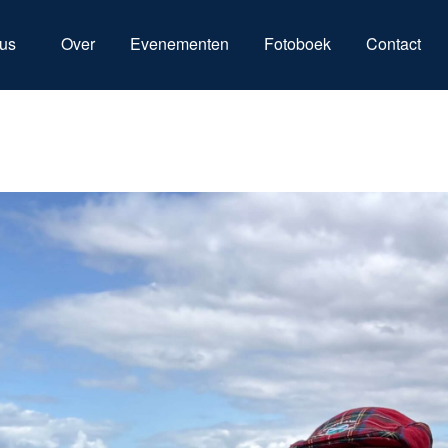
us
Over
Evenementen
Fotoboek
Contact