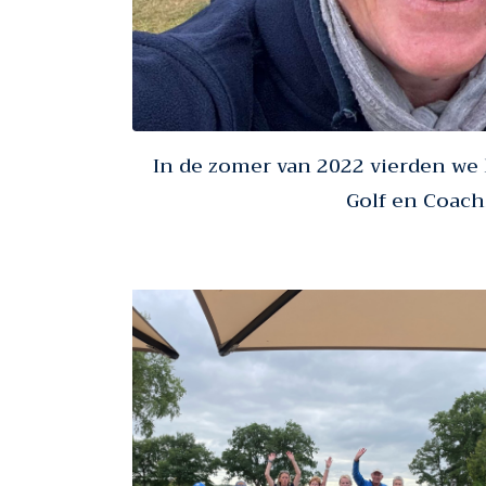
In de zomer van 2022 vierden we 
Golf en Coach