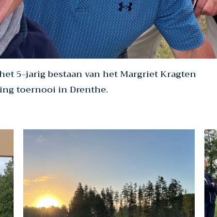
het 5-jarig bestaan van het Margriet Kragten
ing toernooi in Drenthe.