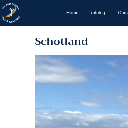
Home
Training
Curs
Schotland